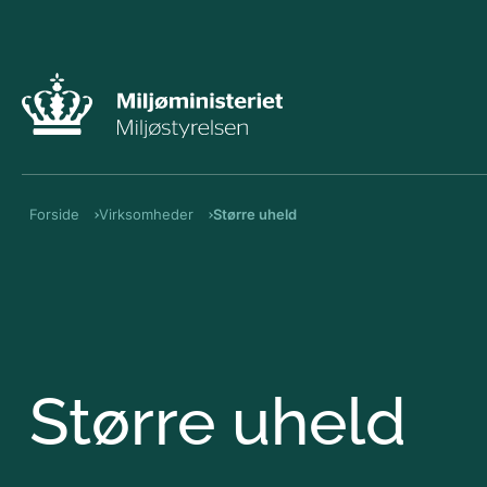
Forside
Virksomheder
Større uheld
Større uheld