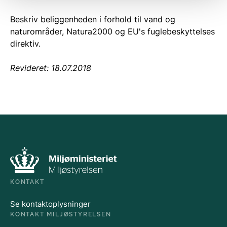
Beskriv beliggenheden i forhold til vand og
naturområder, Natura2000 og EU's fuglebeskyttelses
direktiv.
Revideret: 18.07.2018
KONTAKT
Se kontaktoplysninger
KONTAKT MILJØSTYRELSEN