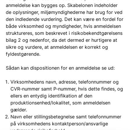
anmeldelse kan bygges op. Skabelonen indeholder
de oplysninger, miljømyndighederne har brug for ved
den indledende vurdering. Det kan være en fordel for
både virksomhed og myndigheder, hvis anmeldelsen
struktureres, som beskrevet i risikobekendtgørelsens
bilag 2 og nedenfor, da det dermed er hurtigere at
sikre og vurdere, at anmeldelsen er korrekt og
fyldestgørende.
Sådan kan dispositionen for en anmeldelse se ud:
Virksomhedens navn, adresse, telefonnummer og
CVR-nummer samt P-nummer, hvis dette findes, og
ellers en entydig identifikation af den
produktionsenhed/lokalitet, som anmeldelsen
gælder.
Navn eller stillingsbetegnelse samt telefonnummer
på virksomhedens kontaktperson/ansvarlige