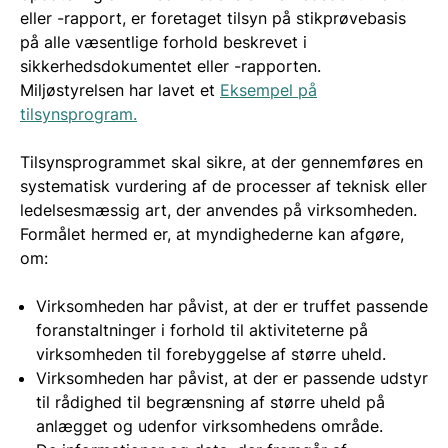
eller -rapport, er foretaget tilsyn på stikprøvebasis
på alle væsentlige forhold beskrevet i
sikkerhedsdokumentet eller -rapporten.
Miljøstyrelsen har lavet et
Eksempel på
tilsynsprogram.
Tilsynsprogrammet skal sikre, at der gennemføres en
systematisk vurdering af de processer af teknisk eller
ledelsesmæssig art, der anvendes på virksomheden.
Formålet hermed er, at myndighederne kan afgøre,
om:
Virksomheden har påvist, at der er truffet passende
foranstaltninger i forhold til aktiviteterne på
virksomheden til forebyggelse af større uheld.
Virksomheden har påvist, at der er passende udstyr
til rådighed til begrænsning af større uheld på
anlægget og udenfor virksomhedens område.