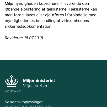
Miljømyndigheden koordinerer tilsvarende den
løbende ajourføring af tjeklisterne. Tjeklisterne kan
med fordel laves eller ajourføres i forbindelse med
myndighedernes behandling af virksomhedens
sikkerhedsdokumentation.
Revideret: 18.07.2018
KONTAKT
Se kontaktoplysninger
KONTAKT MILJØSTYRELSEN