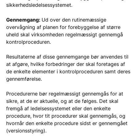
sikkerhedsledelsessystemet.
Gennemgang:
Ud over den rutinemæssige
overvågning af planen for forebyggelse af større
uheld skal virksomheden regelmæssigt gennemgå
kontrolproceduren.
Resultaterne af disse gennemgange bør anvendes til
at afgøre, hvilke forbedringer der skal foretages af
de enkelte elementer i kontrolproceduren samt deres
gennemførelse.
Procedurerne bør regelmæssigt gennemgås for at
sikre, at de er aktuelle, og at de følges. Det skal
fremgå af ledelsessystemet eller den enkelte
procedure, hvor tit procedurer skal gennemgås, og
hvornår den enkelte procedure sidst er gennemgået
(versionsstyring).