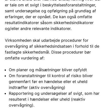
er tale om et svigt i beskyttelsesforanstaltninger,
samt undersøgelse og opfølgning på grundlag af
erfaringer, der er opnået. De kan også omfatte
resultatindikatorer såsom sikkerhedsindikatorer
og/eller andre relevante indikatorer.
Virksomheden skal udarbejde procedurer for
overvågning af sikkerhedsindsatsen i forhold til de
fastlagte sikkerhedsmål. Disse procedurer bør
omfatte vurdering af:
Om planer og målsætninger bliver opfyldt
Om foranstaltninger til kontrol af risiko bliver
gennemført før en hændelse eller et uheld
indtræffer (aktiv overvågning)
Rapportering og undersøgelser af svigt, som har
resulteret i hændelser eller uheld (reaktiv
overvågning).