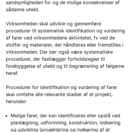
sandsynligheden for og de mulige konsekvenser af
sådanne uheld.
Virksomheden skal udvikle og gennemføre
procedurer til systematisk identifikation og vurdering
af farer ved virksomhedens aktiviteter, fx ved de
stoffer og materialer, der håndteres eller fremstilles i
virksomheden. Der bør også være systematiske
procedurer, der fastlægger forholdsregler til
forebyggelse af uheld og til begrænsning af følgerne
heraf.
Procedurer for identifikation og vurdering af farer
skal omfatte alle relevante stadier af et projekt,
herunder:
Mulige farer, der kan identificeres eller opstå ved
planlægning, udformning, konstruktion, indkøring
og udvikling (projektering og indkøring af et