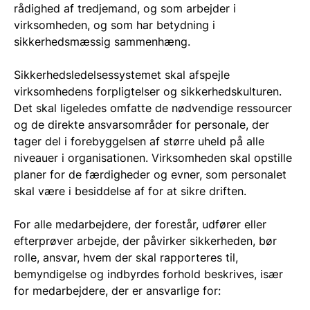
rådighed af tredjemand, og som arbejder i
virksomheden, og som har betydning i
sikkerhedsmæssig sammenhæng.
Sikkerhedsledelsessystemet skal afspejle
virksomhedens forpligtelser og sikkerhedskulturen.
Det skal ligeledes omfatte de nødvendige ressourcer
og de direkte ansvarsområder for personale, der
tager del i forebyggelsen af større uheld på alle
niveauer i organisationen. Virksomheden skal opstille
planer for de færdigheder og evner, som personalet
skal være i besiddelse af for at sikre driften.
For alle medarbejdere, der forestår, udfører eller
efterprøver arbejde, der påvirker sikkerheden, bør
rolle, ansvar, hvem der skal rapporteres til,
bemyndigelse og indbyrdes forhold beskrives, især
for medarbejdere, der er ansvarlige for: