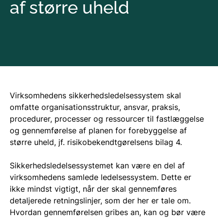
af større uheld
Virksomhedens sikkerhedsledelsessystem skal
omfatte organisationsstruktur, ansvar, praksis,
procedurer, processer og ressourcer til fastlæggelse
og gennemførelse af planen for forebyggelse af
større uheld, jf. risikobekendtgørelsens bilag 4.
Sikkerhedsledelsessystemet kan være en del af
virksomhedens samlede ledelsessystem. Dette er
ikke mindst vigtigt, når der skal gennemføres
detaljerede retningslinjer, som der her er tale om.
Hvordan gennemførelsen gribes an, kan og bør være