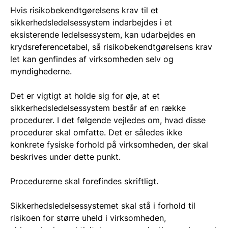
Hvis risikobekendtgørelsens krav til et
sikkerhedsledelsessystem indarbejdes i et
eksisterende ledelsessystem, kan udarbejdes en
krydsreferencetabel, så risikobekendtgørelsens krav
let kan genfindes af virksomheden selv og
myndighederne.
Det er vigtigt at holde sig for øje, at et
sikkerhedsledelsessystem består af en række
procedurer. I det følgende vejledes om, hvad disse
procedurer skal omfatte. Det er således ikke
konkrete fysiske forhold på virksomheden, der skal
beskrives under dette punkt.
Procedurerne skal forefindes skriftligt.
Sikkerhedsledelsessystemet skal stå i forhold til
risikoen for større uheld i virksomheden,