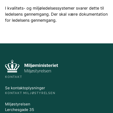
I kvalitets- og miljøledelsessystemer svarer dette til
ledelsens gennemgang. Der skal være dokumentation
for ledelsens gennemgang.
KONTAKT
Se kontaktoplysninger
KONTAKT MILJØSTYRELSEN
Miljøstyrelsen
Lerchesgade 35