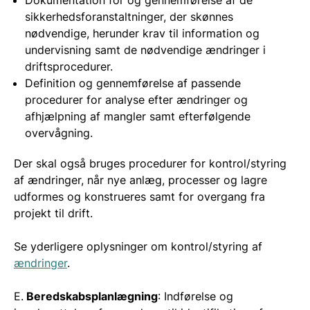
sikkerhedsforanstaltninger, der skønnes
nødvendige, herunder krav til information og
undervisning samt de nødvendige ændringer i
driftsprocedurer.
Definition og gennemførelse af passende
procedurer for analyse efter ændringer og
afhjælpning af mangler samt efterfølgende
overvågning.
Der skal også bruges procedurer for kontrol/styring
af ændringer, når nye anlæg, processer og lagre
udformes og konstrueres samt for overgang fra
projekt til drift.
Se yderligere oplysninger om kontrol/styring af
ændringer
.
E.
Beredskabsplanlægning
: Indførelse og